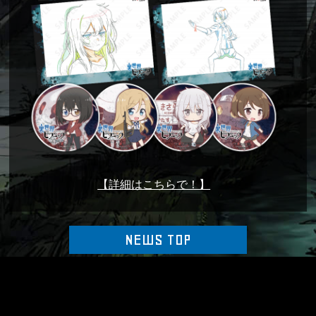
【詳細はこちらで！】
NEWS TOP